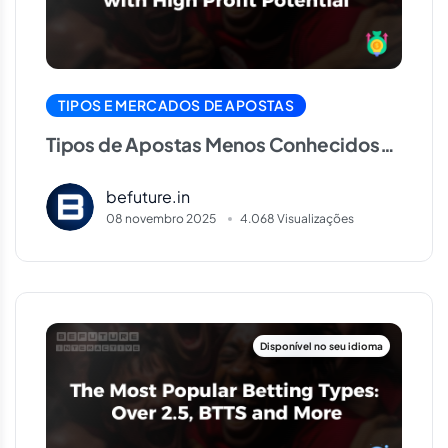
TIPOS E MERCADOS DE APOSTAS
Tipos de Apostas Menos Conhecidos
com Alto Potencial de Lucro
befuture.in
08 novembro 2025
4.068 Visualizações