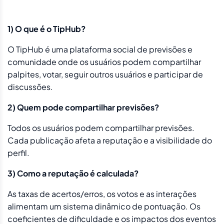
1) O que é o TipHub?
O TipHub é uma plataforma social de previsões e
comunidade onde os usuários podem compartilhar
palpites, votar, seguir outros usuários e participar de
discussões.
2) Quem pode compartilhar previsões?
Todos os usuários podem compartilhar previsões.
Cada publicação afeta a reputação e a visibilidade do
perfil.
3) Como a reputação é calculada?
As taxas de acertos/erros, os votos e as interações
alimentam um sistema dinâmico de pontuação. Os
coeficientes de dificuldade e os impactos dos eventos