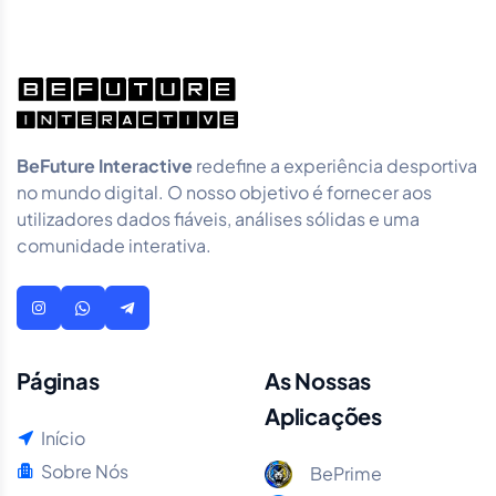
BeFuture Interactive
redefine a experiência desportiva
no mundo digital. O nosso objetivo é fornecer aos
utilizadores dados fiáveis, análises sólidas e uma
comunidade interativa.
Páginas
As Nossas
Aplicações
Início
Sobre Nós
BePrime