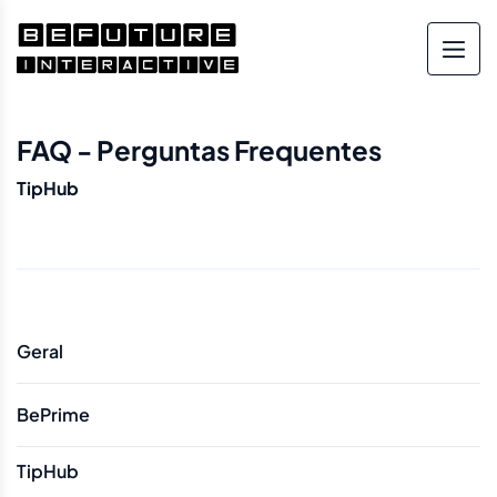
FAQ - Perguntas Frequentes
TipHub
Geral
BePrime
TipHub