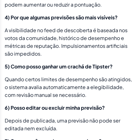
podem aumentar ou reduzir a pontuação.
4) Por que algumas previsões são mais visíveis?
A visibilidade no feed de descoberta é baseada nos
votos da comunidade, histórico de desempenho e
métricas de reputação. Impulsionamentos artificiais
são impedidos.
5) Como posso ganhar um crachá de Tipster?
Quando certos limites de desempenho são atingidos,
o sistema avalia automaticamente a elegibilidade,
com revisão manual se necessário.
6) Posso editar ou excluir minha previsão?
Depois de publicada, uma previsão não pode ser
editada nem excluída.