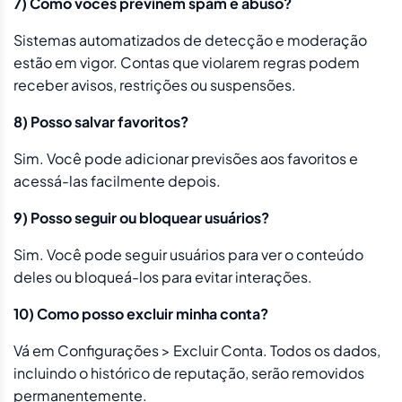
7) Como vocês previnem spam e abuso?
Sistemas automatizados de detecção e moderação
estão em vigor. Contas que violarem regras podem
receber avisos, restrições ou suspensões.
8) Posso salvar favoritos?
Sim. Você pode adicionar previsões aos favoritos e
acessá-las facilmente depois.
9) Posso seguir ou bloquear usuários?
Sim. Você pode seguir usuários para ver o conteúdo
deles ou bloqueá-los para evitar interações.
10) Como posso excluir minha conta?
Vá em Configurações > Excluir Conta. Todos os dados,
incluindo o histórico de reputação, serão removidos
permanentemente.