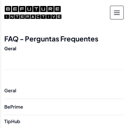
FAQ - Perguntas Frequentes
Geral
Geral
BePrime
TipHub