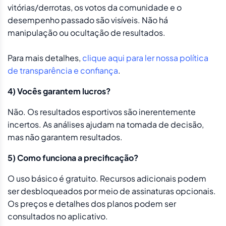
vitórias/derrotas, os votos da comunidade e o
desempenho passado são visíveis. Não há
manipulação ou ocultação de resultados.
Para mais detalhes,
clique aqui para ler nossa política
de transparência e confiança
.
4) Vocês garantem lucros?
Não. Os resultados esportivos são inerentemente
incertos. As análises ajudam na tomada de decisão,
mas não garantem resultados.
5) Como funciona a precificação?
O uso básico é gratuito. Recursos adicionais podem
ser desbloqueados por meio de assinaturas opcionais.
Os preços e detalhes dos planos podem ser
consultados no aplicativo.