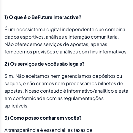
1) O que é o BeFuture Interactive?
É um ecossistema digital independente que combina
dados esportivos, análises e interação comunitária.
Não oferecemos serviços de apostas; apenas
fornecemos previsões e análises com fins informativos.
2) Os serviços de vocês são legais?
Sim. Não aceitamos nem gerenciamos depósitos ou
saques, e não criamos nem processamos bilhetes de
apostas. Nosso conteúdo é informativo/analítico e está
em conformidade com as regulamentações
aplicáveis.
3) Como posso confiar em vocês?
A transparência é essencial: as taxas de