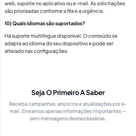
web, suporte no aplicativo ou e-mail. As solicitações
são priorizadas conforme a fila e a urgência.
10) Quais idiomas são suportados?
Há suporte multilíngue disponível. O conteúdo se
adapta ao idioma do seu dispositivo e pode ser
alterado nas configurações.
Seja O Primeiro A Saber
Receba campanhas, anúncios e atualizações por e-
mail. Enviamos apenas informações importantes —
sem mensagens desnecessárias.