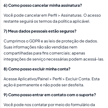
6) Como posso cancelar minha assinatura?
Você pode cancelar em Perfil > Assinaturas. O acesso
restante seguirá os termos da política aplicável.
7) Meus dados pessoais estão seguros?
Cumprimos o GDPR e as leis de proteção de dados.
Suas informações não são vendidas nem
compartilhadas para fins comerciais; apenas
integrações de serviço necessárias podem acessá-las.
8) Como posso excluir minha conta?
Acesse Aplicativo/Painel > Perfil > Excluir Conta. Esta
ação é permanente e não pode ser desfeita.
9) Como posso entrar em contato com o suporte?
Você pode nos contatar por meio do formulário da