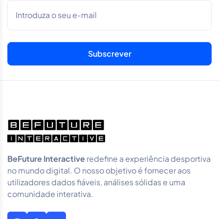
BeFuture Interactive
redefine a experiência desportiva
no mundo digital. O nosso objetivo é fornecer aos
utilizadores dados fiáveis, análises sólidas e uma
comunidade interativa.