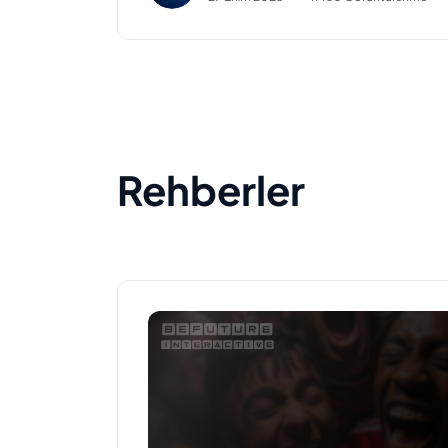
Rehberler