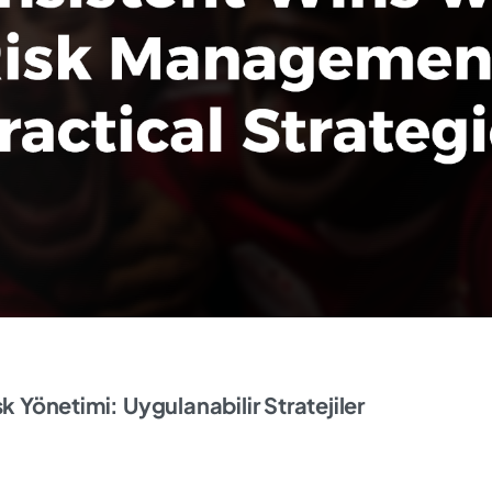
k Yönetimi: Uygulanabilir Stratejiler