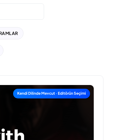
VRAMLAR