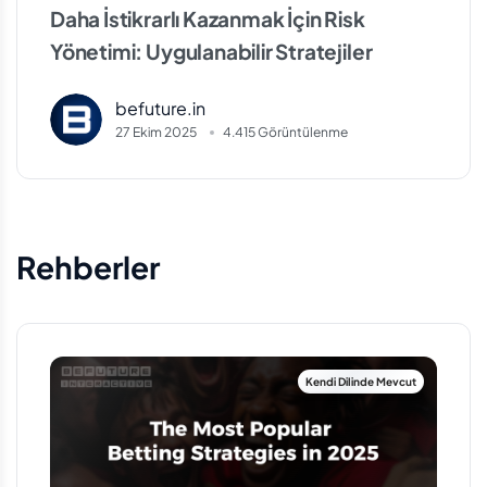
Daha İstikrarlı Kazanmak İçin Risk
Yönetimi: Uygulanabilir Stratejiler
befuture.in
27 Ekim 2025
4.415 Görüntülenme
Rehberler