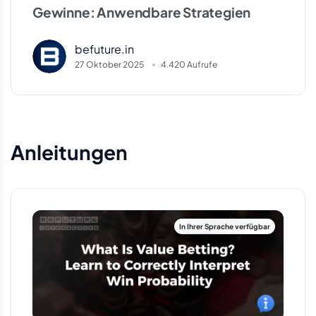
Gewinne: Anwendbare Strategien
befuture.in
27 Oktober 2025
4.420 Aufrufe
Anleitungen