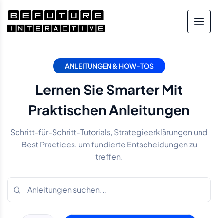
ANLEITUNGEN & HOW-TOS
Lernen Sie Smarter Mit
Praktischen Anleitungen
Schritt-für-Schritt-Tutorials, Strategieerklärungen und
Best Practices, um fundierte Entscheidungen zu
treffen.