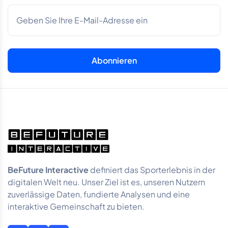
BeFuture Interactive
definiert das Sporterlebnis in der
digitalen Welt neu. Unser Ziel ist es, unseren Nutzern
zuverlässige Daten, fundierte Analysen und eine
interaktive Gemeinschaft zu bieten.