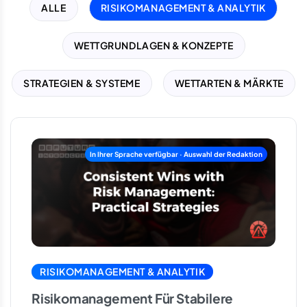
ALLE
RISIKOMANAGEMENT & ANALYTIK
WETTGRUNDLAGEN & KONZEPTE
STRATEGIEN & SYSTEME
WETTARTEN & MÄRKTE
RISIKOMANAGEMENT & ANALYTIK
Risikomanagement Für Stabilere