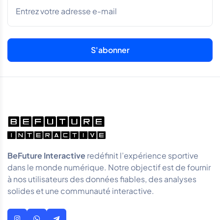
BeFuture Interactive
redéfinit l’expérience sportive
dans le monde numérique. Notre objectif est de fournir
à nos utilisateurs des données fiables, des analyses
solides et une communauté interactive.