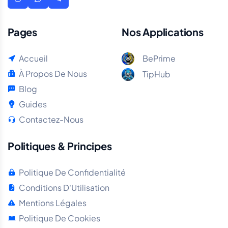
Pages
Nos Applications
Accueil
BePrime
À Propos De Nous
TipHub
Blog
Guides
Contactez-Nous
Politiques & Principes
Politique De Confidentialité
Conditions D'Utilisation
Mentions Légales
Politique De Cookies