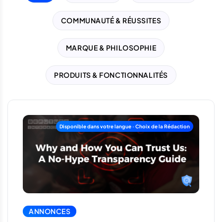
COMMUNAUTÉ & RÉUSSITES
MARQUE & PHILOSOPHIE
PRODUITS & FONCTIONNALITÉS
ANNONCES