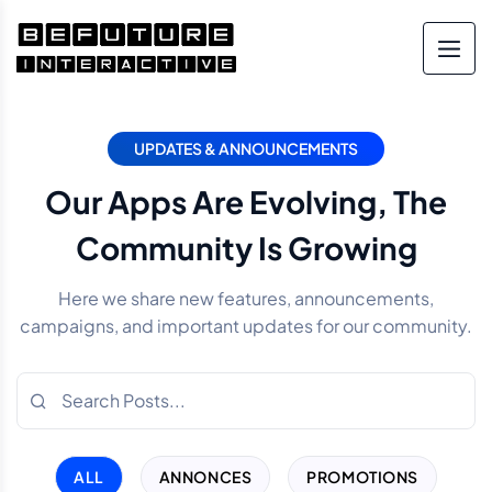
UPDATES & ANNOUNCEMENTS
Our Apps Are Evolving, The
Community Is Growing
Here we share new features, announcements,
campaigns, and important updates for our community.
ALL
ANNONCES
PROMOTIONS