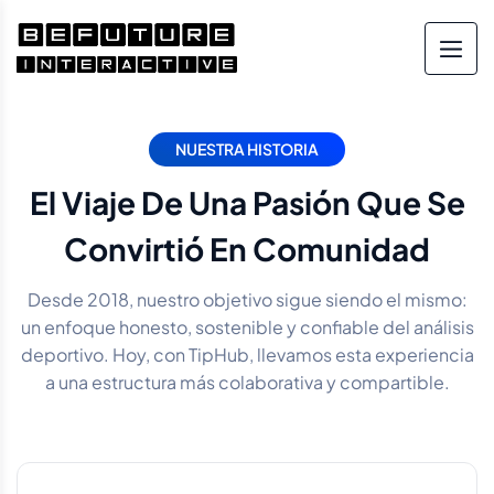
NUESTRA HISTORIA
El Viaje De Una Pasión Que Se
Convirtió En Comunidad
Desde 2018, nuestro objetivo sigue siendo el mismo:
un enfoque honesto, sostenible y confiable del análisis
deportivo. Hoy, con TipHub, llevamos esta experiencia
a una estructura más colaborativa y compartible.