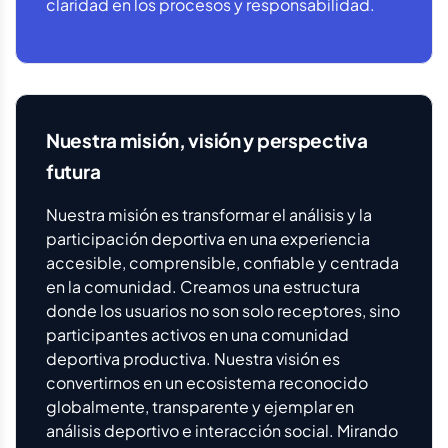
claridad en los procesos y responsabilidad.
Nuestra misión, visión y perspectiva
futura
Nuestra misión es transformar el análisis y la
participación deportiva en una experiencia
accesible, comprensible, confiable y centrada
en la comunidad. Creamos una estructura
donde los usuarios no son solo receptores, sino
participantes activos en una comunidad
deportiva productiva. Nuestra visión es
convertirnos en un ecosistema reconocido
globalmente, transparente y ejemplar en
análisis deportivo e interacción social. Mirando