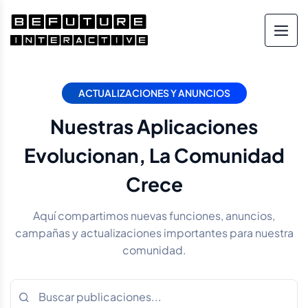
ACTUALIZACIONES Y ANUNCIOS
Nuestras Aplicaciones
Evolucionan, La Comunidad
Crece
Aquí compartimos nuevas funciones, anuncios,
campañas y actualizaciones importantes para nuestra
comunidad.