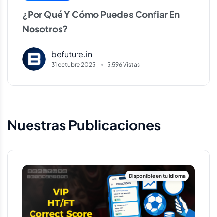
¿Por Qué Y Cómo Puedes Confiar En
Nosotros?
befuture.in
31 octubre 2025
5.596 Vistas
Nuestras Publicaciones