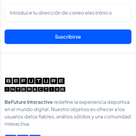
BeFuture Interactive
redefine la experiencia deportiva
en el mundo digital. Nuestro objetivo es ofrecer a los
usuarios datos fiables, análisis sólidos y una comunidad
interactiva.