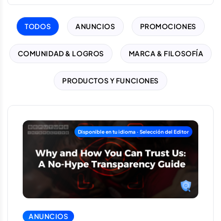
TODOS
ANUNCIOS
PROMOCIONES
COMUNIDAD & LOGROS
MARCA & FILOSOFÍA
PRODUCTOS Y FUNCIONES
ANUNCIOS