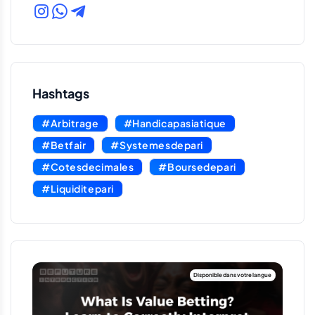
Hashtags
#Arbitrage
#Handicapasiatique
#Betfair
#Systemesdepari
#Cotesdecimales
#Boursedepari
#Liquiditepari