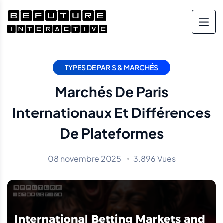
TYPES DE PARIS & MARCHÉS
Marchés De Paris
Internationaux Et Différences
De Plateformes
08 novembre 2025
3.896 Vues