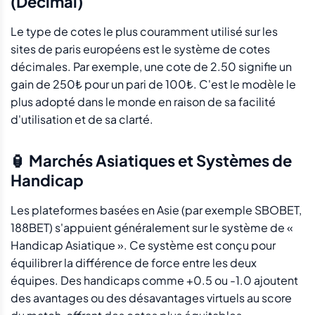
(Décimal)
Le type de cotes le plus couramment utilisé sur les
sites de paris européens est le système de cotes
décimales. Par exemple, une cote de 2.50 signifie un
gain de 250₺ pour un pari de 100₺. C'est le modèle le
plus adopté dans le monde en raison de sa facilité
d'utilisation et de sa clarté.
🏮 Marchés Asiatiques et Systèmes de
Handicap
Les plateformes basées en Asie (par exemple SBOBET,
188BET) s'appuient généralement sur le système de «
Handicap Asiatique ». Ce système est conçu pour
équilibrer la différence de force entre les deux
équipes. Des handicaps comme +0.5 ou -1.0 ajoutent
des avantages ou des désavantages virtuels au score