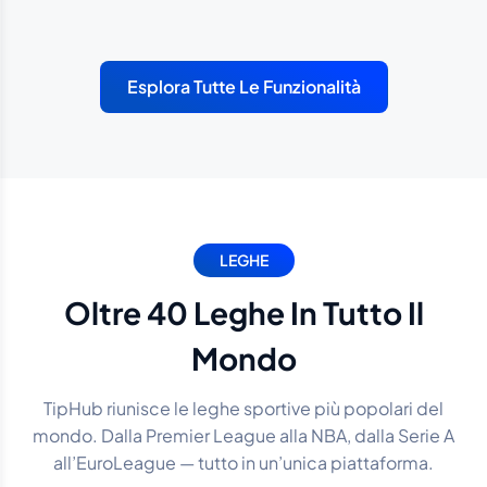
Esplora Tutte Le Funzionalità
LEGHE
Oltre 40 Leghe In Tutto Il
Mondo
TipHub riunisce le leghe sportive più popolari del
mondo. Dalla Premier League alla NBA, dalla Serie A
all’EuroLeague — tutto in un’unica piattaforma.