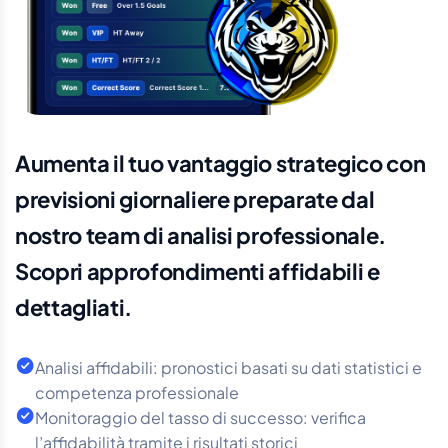
Aumenta il tuo vantaggio strategico con
previsioni giornaliere preparate dal
nostro team di analisi professionale.
Scopri approfondimenti affidabili e
dettagliati.
Analisi affidabili: pronostici basati su dati statistici e
competenza professionale
Monitoraggio del tasso di successo: verifica
l’affidabilità tramite i risultati storici