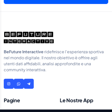
BeFuture Interactive
ridefinisce l’esperienza sportiva
nel mondo digitale. Il nostro obiettivo è offrire agli
utenti dati affidabili, analisi approfondite e una
community interattiva.
Pagine
Le Nostre App