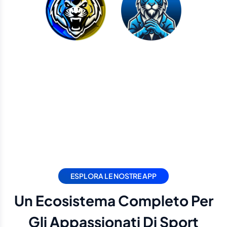
ESPLORA LE NOSTRE APP
Un Ecosistema Completo Per
Gli Appassionati Di Sport