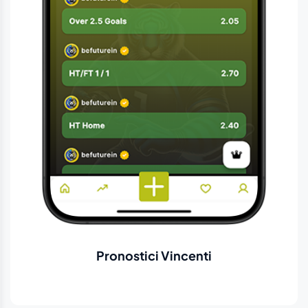
Pronostici Vincenti