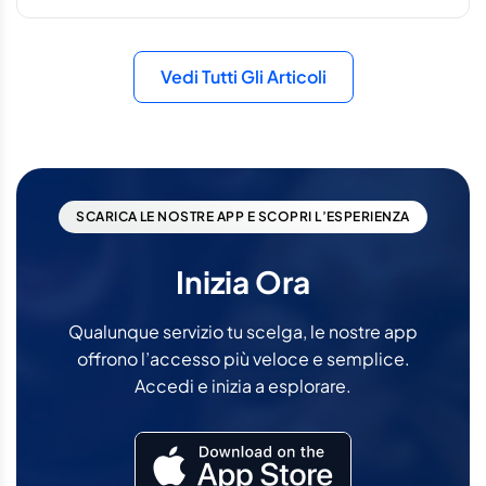
Vedi Tutti Gli Articoli
SCARICA LE NOSTRE APP E SCOPRI L’ESPERIENZA
Inizia Ora
Qualunque servizio tu scelga, le nostre app
offrono l’accesso più veloce e semplice.
Accedi e inizia a esplorare.