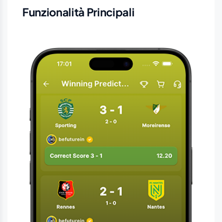
Funzionalità Principali