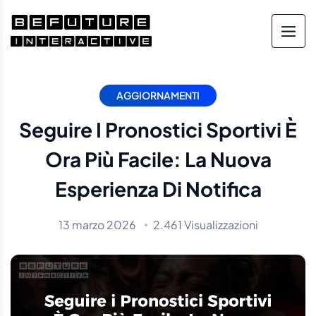
AGGIORNAMENTI
Seguire I Pronostici Sportivi È
Ora Più Facile: La Nuova
Esperienza Di Notifica
13 marzo 2026
2.461 Visualizzazioni