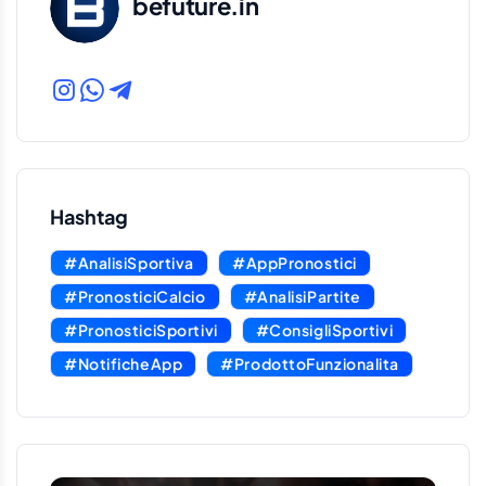
befuture.in
Hashtag
#AnalisiSportiva
#AppPronostici
#PronosticiCalcio
#AnalisiPartite
#PronosticiSportivi
#ConsigliSportivi
#NotificheApp
#ProdottoFunzionalita