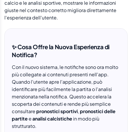
calcio e le analisi sportive, mostrare le informazioni
giuste nel contesto corretto migliora direttamente
l'esperienza dell'utente.
✨ Cosa Offre la Nuova Esperienza di
Notifica?
Con il nuovo sistema, le notifiche sono ora molto
più collegate ai contenuti presenti nell'app.
Quando l'utente apre l'applicazione, può
identificare più facilmente la partita o l'analisi
menzionata nella notifica. Questo accelera la
scoperta dei contenuti e rende più semplice
consultare
pronostici sportivi
,
pronostici delle
partite
e
analisi calcistiche
in modo più
strutturato.