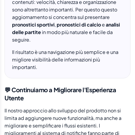
contenuti: velocità, chiarezza e organizzazione
sono altrettanto importanti. Per questo questo
aggiornamento si concentra sul presentare
pronostici sportivi
,
pronostici di calcio
e
analisi
delle partite
in modo più naturale e facile da
seguire.
Il risultato è una navigazione più semplice e una
migliore visibilità delle informazioni più
importanti.
💬 Continuiamo a Migliorare l'Esperienza
Utente
Il nostro approccio allo sviluppo del prodotto non si
limita ad aggiungere nuove funzionalità, ma anche a
migliorare e semplificare i flussi esistenti. I
miglioramenti al sistema di notifiche fanno parte di