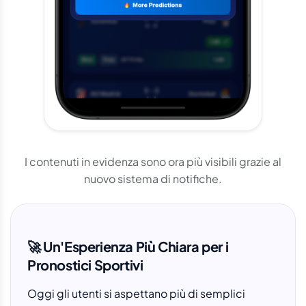
I contenuti in evidenza sono ora più visibili grazie al
nuovo sistema di notifiche.
🚀 Un'Esperienza Più Chiara per i
Pronostici Sportivi
Oggi gli utenti si aspettano più di semplici