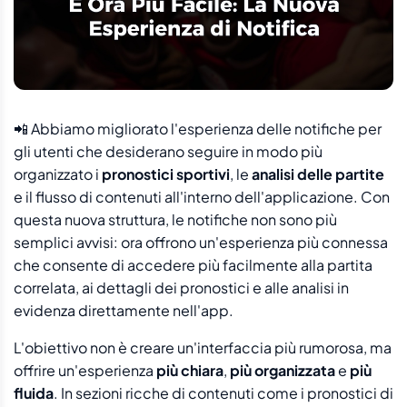
📲 Abbiamo migliorato l'esperienza delle notifiche per
gli utenti che desiderano seguire in modo più
organizzato i
pronostici sportivi
, le
analisi delle partite
e il flusso di contenuti all'interno dell'applicazione. Con
questa nuova struttura, le notifiche non sono più
semplici avvisi: ora offrono un'esperienza più connessa
che consente di accedere più facilmente alla partita
correlata, ai dettagli dei pronostici e alle analisi in
evidenza direttamente nell'app.
L'obiettivo non è creare un'interfaccia più rumorosa, ma
offrire un'esperienza
più chiara
,
più organizzata
e
più
fluida
. In sezioni ricche di contenuti come i pronostici di