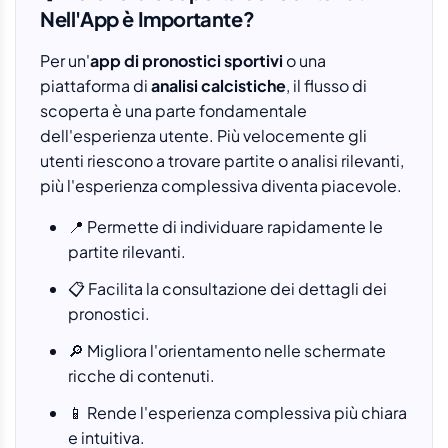
Nell'App è Importante?
Per un'
app di pronostici sportivi
o una
piattaforma di
analisi calcistiche
, il flusso di
scoperta è una parte fondamentale
dell'esperienza utente. Più velocemente gli
utenti riescono a trovare partite o analisi rilevanti,
più l'esperienza complessiva diventa piacevole.
📍 Permette di individuare rapidamente le
partite rilevanti.
📋 Facilita la consultazione dei dettagli dei
pronostici.
🔎 Migliora l'orientamento nelle schermate
ricche di contenuti.
📱 Rende l'esperienza complessiva più chiara
e intuitiva.