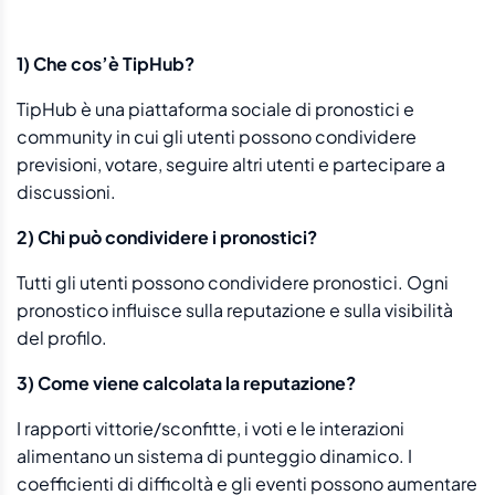
1) Che cos’è TipHub?
TipHub è una piattaforma sociale di pronostici e
community in cui gli utenti possono condividere
previsioni, votare, seguire altri utenti e partecipare a
discussioni.
2) Chi può condividere i pronostici?
Tutti gli utenti possono condividere pronostici. Ogni
pronostico influisce sulla reputazione e sulla visibilità
del profilo.
3) Come viene calcolata la reputazione?
I rapporti vittorie/sconfitte, i voti e le interazioni
alimentano un sistema di punteggio dinamico. I
coefficienti di difficoltà e gli eventi possono aumentare