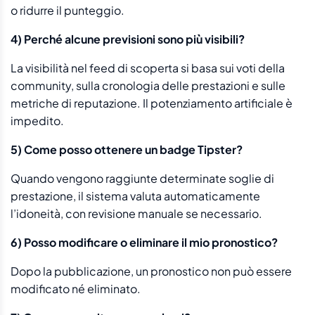
o ridurre il punteggio.
4) Perché alcune previsioni sono più visibili?
La visibilità nel feed di scoperta si basa sui voti della
community, sulla cronologia delle prestazioni e sulle
metriche di reputazione. Il potenziamento artificiale è
impedito.
5) Come posso ottenere un badge Tipster?
Quando vengono raggiunte determinate soglie di
prestazione, il sistema valuta automaticamente
l’idoneità, con revisione manuale se necessario.
6) Posso modificare o eliminare il mio pronostico?
Dopo la pubblicazione, un pronostico non può essere
modificato né eliminato.