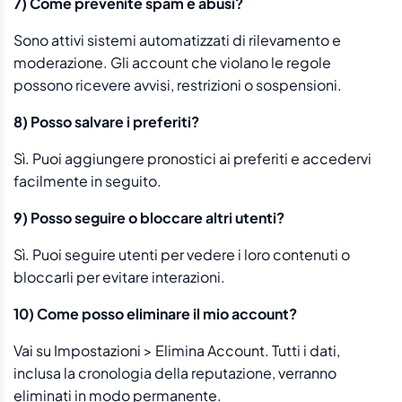
7) Come prevenite spam e abusi?
Sono attivi sistemi automatizzati di rilevamento e
moderazione. Gli account che violano le regole
possono ricevere avvisi, restrizioni o sospensioni.
8) Posso salvare i preferiti?
Sì. Puoi aggiungere pronostici ai preferiti e accedervi
facilmente in seguito.
9) Posso seguire o bloccare altri utenti?
Sì. Puoi seguire utenti per vedere i loro contenuti o
bloccarli per evitare interazioni.
10) Come posso eliminare il mio account?
Vai su Impostazioni > Elimina Account. Tutti i dati,
inclusa la cronologia della reputazione, verranno
eliminati in modo permanente.