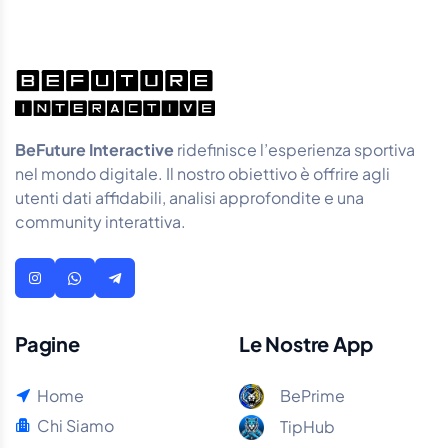
BeFuture Interactive
ridefinisce l’esperienza sportiva
nel mondo digitale. Il nostro obiettivo è offrire agli
utenti dati affidabili, analisi approfondite e una
community interattiva.
Pagine
Le Nostre App
Home
BePrime
Chi Siamo
TipHub