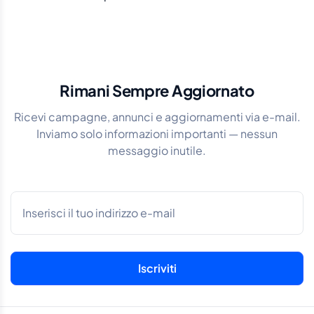
Rimani Sempre Aggiornato
Ricevi campagne, annunci e aggiornamenti via e-mail.
Inviamo solo informazioni importanti — nessun
messaggio inutile.