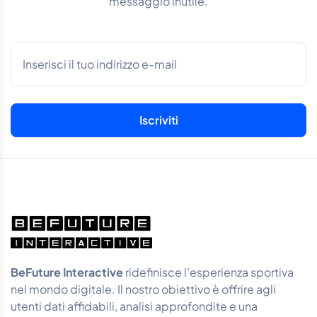
messaggio inutile.
BeFuture Interactive
ridefinisce l’esperienza sportiva
nel mondo digitale. Il nostro obiettivo è offrire agli
utenti dati affidabili, analisi approfondite e una