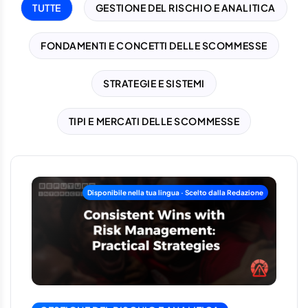
TUTTE
GESTIONE DEL RISCHIO E ANALITICA
FONDAMENTI E CONCETTI DELLE SCOMMESSE
STRATEGIE E SISTEMI
TIPI E MERCATI DELLE SCOMMESSE