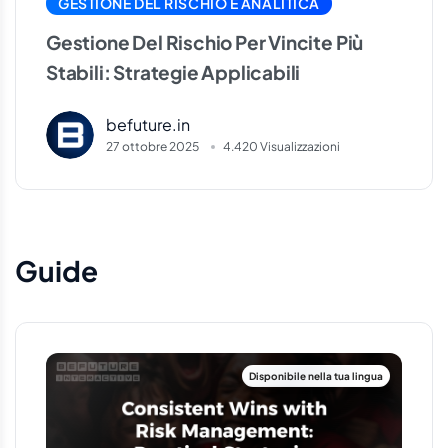
GESTIONE DEL RISCHIO E ANALITICA
Gestione Del Rischio Per Vincite Più
Stabili: Strategie Applicabili
befuture.in
27 ottobre 2025
4.420 Visualizzazioni
Guide