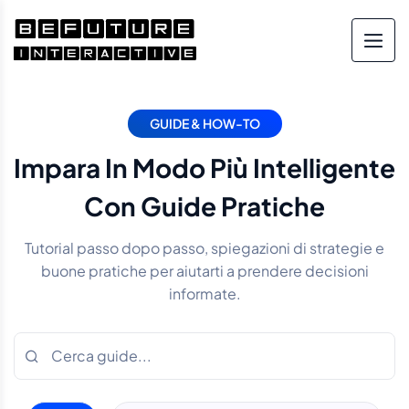
GUIDE & HOW-TO
Impara In Modo Più Intelligente
Con Guide Pratiche
Tutorial passo dopo passo, spiegazioni di strategie e
buone pratiche per aiutarti a prendere decisioni
informate.