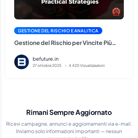
GESTIONE DEL RISCHIO E ANALITICA
Gestione del Rischio per Vincite Più
Stabili: Strategie Applicabili
befuture.in
27 ottobre 2025
4.420 Visualizzazioni
Rimani Sempre Aggiornato
Ricevi campagne, annunci e aggiornamenti via e-mail.
Inviamo solo informazioni importanti — nessun