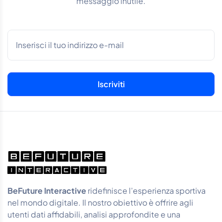
messaggio inutile.
BeFuture Interactive
ridefinisce l’esperienza sportiva
nel mondo digitale. Il nostro obiettivo è offrire agli
utenti dati affidabili, analisi approfondite e una