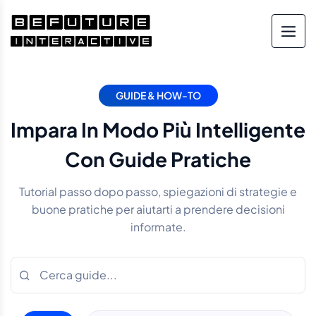
GUIDE & HOW-TO
Impara In Modo Più Intelligente
Con Guide Pratiche
Tutorial passo dopo passo, spiegazioni di strategie e
buone pratiche per aiutarti a prendere decisioni
informate.