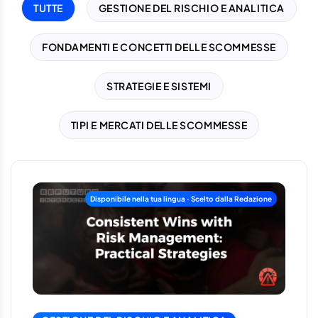
TUTTE
GESTIONE DEL RISCHIO E ANALITICA
FONDAMENTI E CONCETTI DELLE SCOMMESSE
STRATEGIE E SISTEMI
TIPI E MERCATI DELLE SCOMMESSE