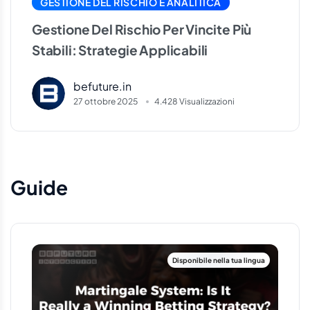
GESTIONE DEL RISCHIO E ANALITICA
Gestione Del Rischio Per Vincite Più
Stabili: Strategie Applicabili
befuture.in
27 ottobre 2025
4.428 Visualizzazioni
Guide