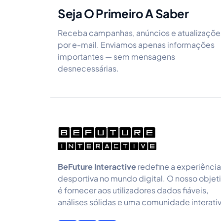
Seja O Primeiro A Saber
Receba campanhas, anúncios e atualizaçõe
por e-mail. Enviamos apenas informações
importantes — sem mensagens
desnecessárias.
BeFuture Interactive
redefine a experiência
desportiva no mundo digital. O nosso objet
é fornecer aos utilizadores dados fiáveis,
análises sólidas e uma comunidade interativ