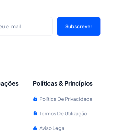
cações
Políticas & Princípios
Política De Privacidade
Termos De Utilização
Aviso Legal