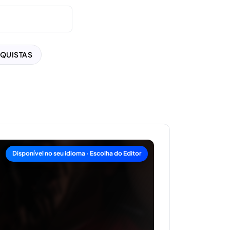
QUISTAS