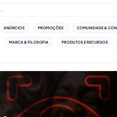
ANÚNCIOS
PROMOÇÕES
COMUNIDADE & CON
MARCA & FILOSOFIA
PRODUTOS E RECURSOS