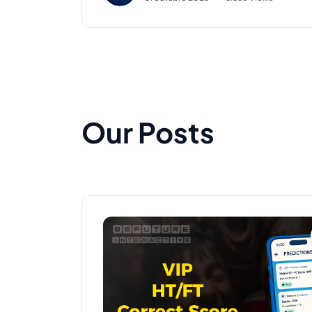
Our Posts