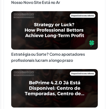
Nosso Novo Site Está no Ar
Estratégia ou Sorte? Como apostadores
profissionais lucram a longo prazo