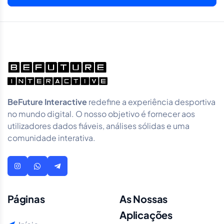
BeFuture Interactive
redefine a experiência desportiva
no mundo digital. O nosso objetivo é fornecer aos
utilizadores dados fiáveis, análises sólidas e uma
comunidade interativa.
Páginas
As Nossas
Aplicações