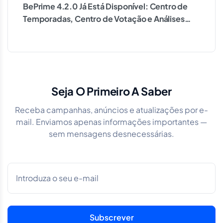
BePrime 4.2.0 Já Está Disponível: Centro de
Temporadas, Centro de Votação e Análises
Avançadas de Jogos
Seja O Primeiro A Saber
Receba campanhas, anúncios e atualizações por e-
mail. Enviamos apenas informações importantes —
sem mensagens desnecessárias.