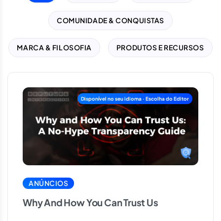
COMUNIDADE & CONQUISTAS
MARCA & FILOSOFIA
PRODUTOS E RECURSOS
ANÚNCIOS
Why And How You Can Trust Us