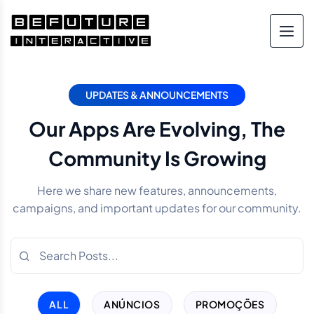
UPDATES & ANNOUNCEMENTS
Our Apps Are Evolving, The
Community Is Growing
Here we share new features, announcements,
campaigns, and important updates for our community.
ALL
ANÚNCIOS
PROMOÇÕES