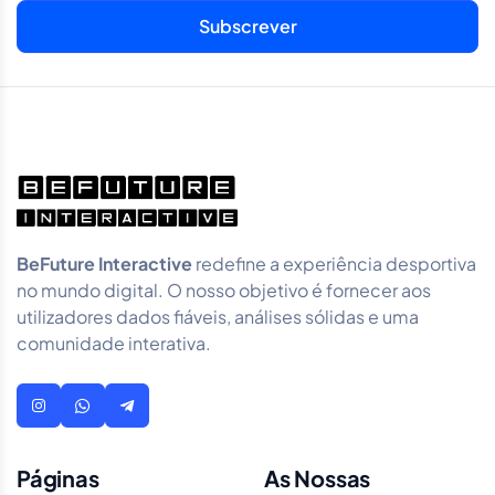
BeFuture Interactive
redefine a experiência desportiva
no mundo digital. O nosso objetivo é fornecer aos
utilizadores dados fiáveis, análises sólidas e uma
comunidade interativa.
Páginas
As Nossas