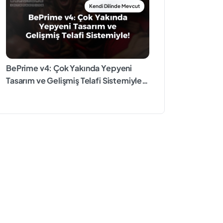
BePrime v4: Çok Yakında Yepyeni
Tasarım ve Gelişmiş Telafi Sistemiyle!
🎯