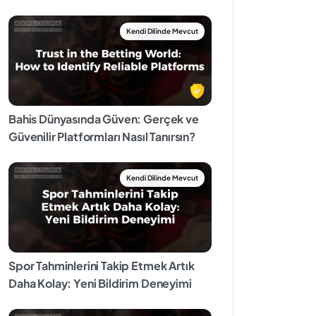
Bahis Dünyasında Güven: Gerçek ve
Güvenilir Platformları Nasıl Tanırsın?
Spor Tahminlerini Takip Etmek Artık
Daha Kolay: Yeni Bildirim Deneyimi