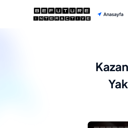
Anasayfa
Kazan
Yak