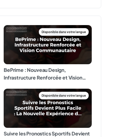
BePrime : Nouveau Design,
Infrastructure Renforcée et Vision
Communautaire
Suivre les Pronostics Sportifs Devient