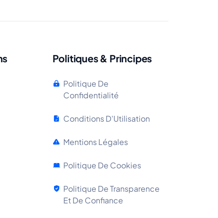
ns
Politiques & Principes
Politique De
Confidentialité
Conditions D'Utilisation
Mentions Légales
Politique De Cookies
Politique De Transparence
Et De Confiance