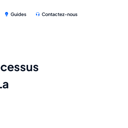
Guides
Contactez-nous
ocessus
La