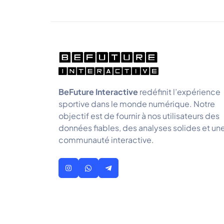
BeFuture Interactive
redéfinit l’expérience
sportive dans le monde numérique. Notre
objectif est de fournir à nos utilisateurs des
données fiables, des analyses solides et un
communauté interactive.