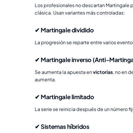
Los profesionales no descartan Martingale p
clásica. Usan variantes más controladas:
✔ Martingale dividido
La progresión se reparte entre varios even
✔ Martingale inverso (Anti-Martinga
Se aumenta la apuesta en
victorias
, no en d
aumenta.
✔ Martingale limitado
La serie se reinicia después de un número fi
✔ Sistemas híbridos