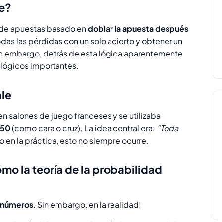
le?
o de apuestas basado en
doblar la apuesta después
todas las pérdidas con un solo acierto y obtener un
 Sin embargo, detrás de esta lógica aparentemente
ológicos importantes.
ale
I en salones de juego franceses y se utilizaba
/50
(como cara o cruz). La idea central era:
“Toda
o en la práctica, esto no siempre ocurre.
o la teoría de la probabilidad
s números
. Sin embargo, en la realidad: