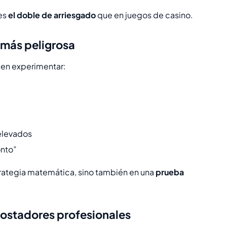
 es
el doble de arriesgado
que en juegos de casino.
e más peligrosa
len experimentar:
elevados
onto”
trategia matemática, sino también en una
prueba
postadores profesionales