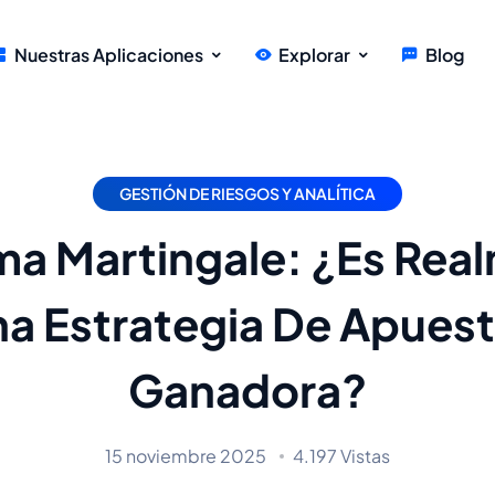
Nuestras Aplicaciones
Explorar
Blog
GESTIÓN DE RIESGOS Y ANALÍTICA
ma Martingale: ¿Es Rea
a Estrategia De Apues
Ganadora?
15 noviembre 2025
4.197 Vistas