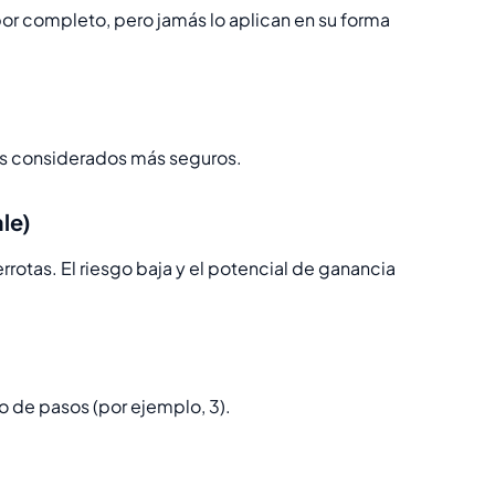
or completo, pero jamás lo aplican en su forma
tos considerados más seguros.
le)
errotas. El riesgo baja y el potencial de ganancia
jo de pasos (por ejemplo, 3).