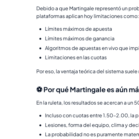
Debido a que Martingale representó un prob
plataformas aplican hoy limitaciones como:
Límites máximos de apuesta
Límites máximos de ganancia
Algoritmos de apuestas en vivo que im
Limitaciones en las cuotas
Por eso, la ventaja teórica del sistema suele
⚽ Por qué Martingale es aún má
En la ruleta, los resultados se acercan a un 
Incluso con cuotas entre 1.50–2.00, la 
Lesiones, forma del equipo, clima y deci
La probabilidad no es puramente matem