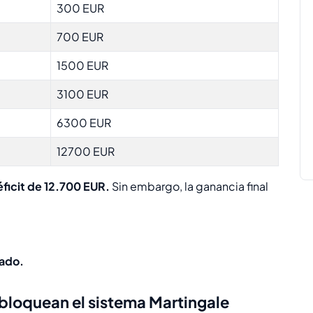
300 EUR
700 EUR
1500 EUR
3100 EUR
6300 EUR
12700 EUR
ficit de 12.700 EUR.
Sin embargo, la ganancia final
tado.
bloquean el sistema Martingale