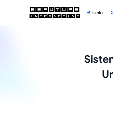
Inicio
Siste
Un