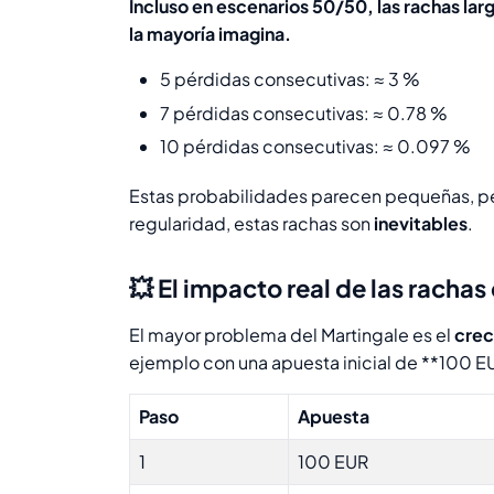
Incluso en escenarios 50/50, las rachas la
la mayoría imagina.
5 pérdidas consecutivas: ≈ 3 %
7 pérdidas consecutivas: ≈ 0.78 %
10 pérdidas consecutivas: ≈ 0.097 %
Estas probabilidades parecen pequeñas, pe
regularidad, estas rachas son
inevitables
.
💥 El impacto real de las rachas
El mayor problema del Martingale es el
crec
ejemplo con una apuesta inicial de **100 E
Paso
Apuesta
1
100 EUR