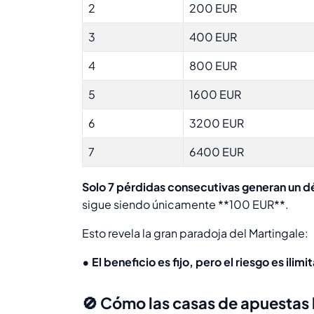
2
200 EUR
3
400 EUR
4
800 EUR
5
1600 EUR
6
3200 EUR
7
6400 EUR
Solo 7 pérdidas consecutivas generan un dé
sigue siendo únicamente **100 EUR**.
Esto revela la gran paradoja del Martingale:
• El beneficio es fijo, pero el riesgo es ilimi
🚫 Cómo las casas de apuestas 